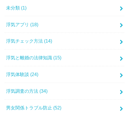
未分類
(1)
浮気アプリ
(18)
浮気チェック方法
(14)
浮気と離婚の法律知識
(15)
浮気体験談
(24)
浮気調査の方法
(34)
男女関係トラブル防止
(52)