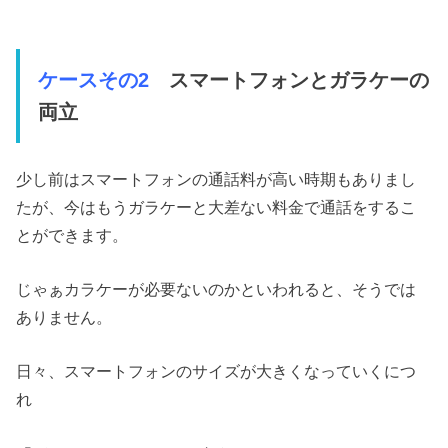
ケースその2
スマートフォンとガラケーの
両立
少し前はスマートフォンの通話料が高い時期もありまし
たが、今はもうガラケーと大差ない料金で通話をするこ
とができます。
じゃぁカラケーが必要ないのかといわれると、そうでは
ありません。
日々、スマートフォンのサイズが大きくなっていくにつ
れ