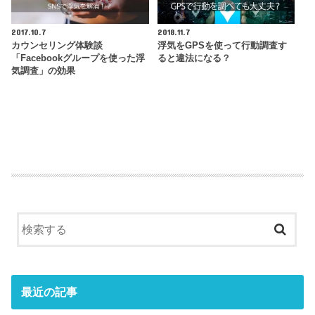
2017.10.7
2018.11.7
カウンセリング体験談
浮気をGPSを使って行動調査す
「Facebookグループを使った浮
ると違法になる？
気調査」の効果
最近の記事