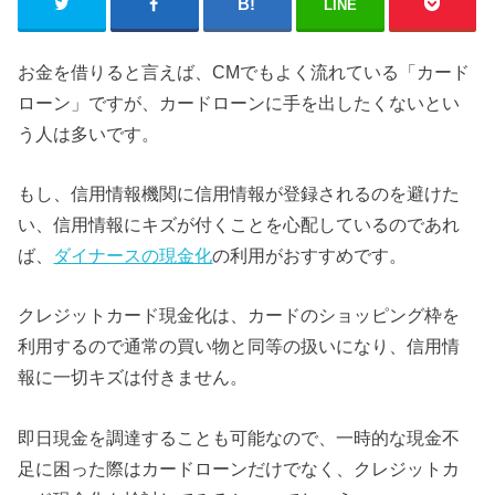
LINE
お金を借りると言えば、CMでもよく流れている「カード
ローン」ですが、カードローンに手を出したくないとい
う人は多いです。
もし、信用情報機関に信用情報が登録されるのを避けた
い、信用情報にキズが付くことを心配しているのであれ
ば、
ダイナースの現金化
の利用がおすすめです。
クレジットカード現金化は、カードのショッピング枠を
利用するので通常の買い物と同等の扱いになり、信用情
報に一切キズは付きません。
即日現金を調達することも可能なので、一時的な現金不
足に困った際はカードローンだけでなく、クレジットカ