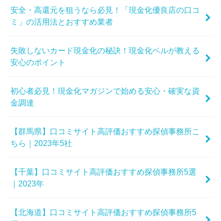
安全・高還元を狙うなら必見！「現金化優良店の口コ
ミ」の活用法とおすすめ業者
失敗しないカード現金化の秘訣！現金化ベルが教える
安心のポイント
初心者必見！現金化マガジンで始める安心・確実な資
金調達
【群馬県】口コミサイト高評価おすすめ探偵事務所こ
ちら｜2023年5社
【千葉】口コミサイト高評価おすすめ探偵事務所5選
｜2023年
【北海道】口コミサイト高評価おすすめ探偵事務所5