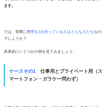
ます。
では、実際に
携帯を2台持っている人はどんな人たち
なの
でしょうか？
具体的にいくつかの例を見てみましょう。
ケースその1
仕事用とプライベート用（ス
マートフォン・ガラケー問わず）