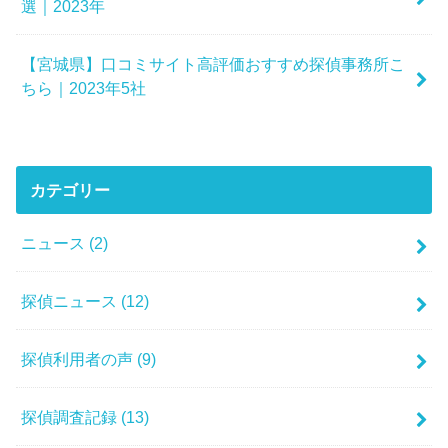
選｜2023年
【宮城県】口コミサイト高評価おすすめ探偵事務所こ
ちら｜2023年5社
カテゴリー
ニュース
(2)
探偵ニュース
(12)
探偵利用者の声
(9)
探偵調査記録
(13)