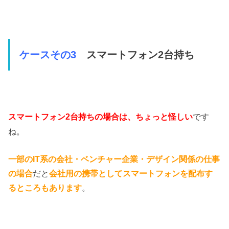
ケースその3
スマートフォン2台持ち
です
スマートフォン2台持ちの場合は、ちょっと怪しい
ね。
一部のIT系の会社・ベンチャー企業・デザイン関係の仕事
の場合
だと
会社用の携帯としてスマートフォンを配布す
るところもあります
。