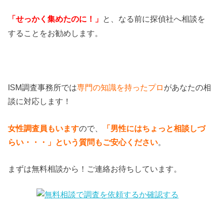
「せっかく集めたのに！」
と、なる前に探偵社へ相談を
。
することをお勧めします
ISM調査事務所では
専門の知識を持ったプロ
があなたの相
談に対応します！
女性調査員もいます
ので、
「男性にはちょっと相談しづ
らい・・・」という質問もご安心ください
。
まずは無料相談から！ご連絡お待ちしています。