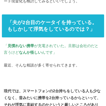
ード現金化も検討してみるといいでしょう。
「夫が2台目のケータイを持っている。
もしかして浮気をしているのでは？」
「
見慣れない携帯
が充電されていた。旦那は会社のだと
言うけど
なんか怪しい
んです」
最近、そんな相談が多く寄せられてきます。
現代では、スマートフォンの2台持ちをしている人も少な
くなく、昔みたいに携帯を2台持っているからといって、
それが浮気に直結するのかというと厳しいところがあり