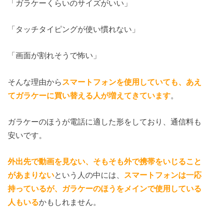
「ガラケーくらいのサイズがいい」
「タッチタイピングが使い慣れない」
「画面が割れそうで怖い」
そんな理由から
スマートフォンを使用していても、あえ
てガラケーに買い替える人が増えてきています
。
ガラケーのほうが電話に適した形をしており、通信料も
安いです。
外出先で動画を見ない、そもそも外で携帯をいじること
があまりない
という人の中には、
スマートフォンは一応
持っているが、ガラケーのほうをメインで使用している
人もいる
かもしれません。