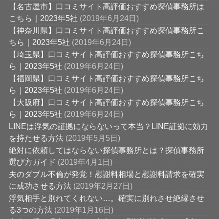
【名古屋市】口コミサイト高評価おすすめ探偵事務所は
こちら｜2023年5社
(2019年6月24日)
【神奈川県】口コミサイト高評価おすすめ探偵事務所こ
ちら｜2023年5社
(2019年6月24日)
【埼玉県】口コミサイト高評価おすすめ探偵事務所こち
ら｜2023年5社
(2019年6月24日)
【福岡県】口コミサイト高評価おすすめ探偵事務所こち
ら｜2023年5社
(2019年6月24日)
【大阪府】口コミサイト高評価おすすめ探偵事務所こち
ら｜2023年5社
(2019年6月24日)
LINEは浮気の証拠にならないって本当？LINE証拠に効力
を持たせる方法
(2019年5月5日)
絶対に依頼してはならない探偵事務所とは？探偵事務所
選び方ガイド
(2019年4月1日)
夫のダブル不倫が発覚！慰謝料相場と慰謝料請求を確実
に成功させる方法
(2019年2月27日)
浮気相手と別れてくれない…。確実に別れさせ絶縁させ
る3つの方法
(2019年1月16日)