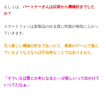
もしくは、
パートナーさんは以前から機械好きでした
か？
スマートフォンは新製品の出る度に性能が格段に上がっ
ていきます。
元々新しい機械が好きであったり、最新のゲームで遊ん
でいるような人ならば不自然なことではありません。
「そういえば夏とか冬になると○○が欲しいって出かけて
いってたなぁ」