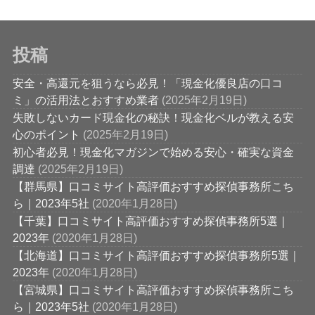
投稿
安全・高還元を狙うなら必見！「現金化優良店の口コ
ミ」の活用法とおすすめ業者
(2025年2月19日)
失敗しないカード現金化の秘訣！現金化ベルが教える安
心のポイント
(2025年2月19日)
初心者必見！現金化マガジンで始める安心・確実な資金
調達
(2025年2月19日)
【群馬県】口コミサイト高評価おすすめ探偵事務所こち
ら｜2023年5社
(2020年1月28日)
【千葉】口コミサイト高評価おすすめ探偵事務所5選｜
2023年
(2020年1月28日)
【北海道】口コミサイト高評価おすすめ探偵事務所5選｜
2023年
(2020年1月28日)
【宮城県】口コミサイト高評価おすすめ探偵事務所こち
ら｜2023年5社
(2020年1月28日)