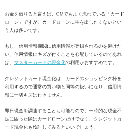
お金を借りると言えば、CMでもよく流れている「カード
ローン」ですが、カードローンに手を出したくないとい
う人は多いです。
もし、信用情報機関に信用情報が登録されるのを避けた
い、信用情報にキズが付くことを心配しているのであれ
ば、
マスターカードの現金化
の利用がおすすめです。
クレジットカード現金化は、カードのショッピング枠を
利用するので通常の買い物と同等の扱いになり、信用情
報に一切キズは付きません。
即日現金を調達することも可能なので、一時的な現金不
足に困った際はカードローンだけでなく、クレジットカ
ード現金化も検討してみるといいでしょう。