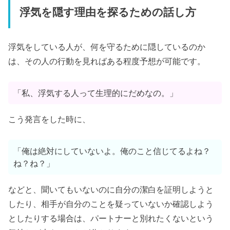
浮気を隠す理由を探るための話し方
浮気をしている人が、何を守るために隠しているのか
は、その人の行動を見ればある程度予想が可能です。
「私、浮気する人って生理的にだめなの。」
こう発言をした時に、
「俺は絶対にしていないよ。俺のこと信じてるよね？
ね？ね？」
などと、聞いてもいないのに自分の潔白を証明しようと
したり、相手が自分のことを疑っていないか確認しよう
としたりする場合は、パートナーと別れたくないという