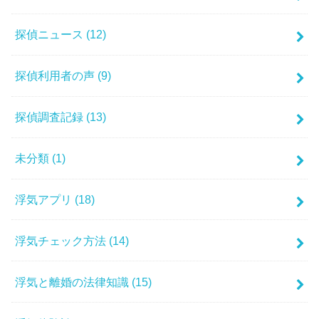
探偵ニュース
(12)
探偵利用者の声
(9)
探偵調査記録
(13)
未分類
(1)
浮気アプリ
(18)
浮気チェック方法
(14)
浮気と離婚の法律知識
(15)