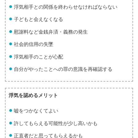
浮気相手との関係を終わらせなければならない
子どもと会えなくなる
慰謝料など金銭弁済・義務の発生
社会的信用の失墜
浮気相手のことが心配
自分がやったことへの罪の意識を再確認する
浮気を認めるメリット
嘘をつかなくてよい
許してもらえる可能性が少し高いかも
正直者だと思ってもらえるかも