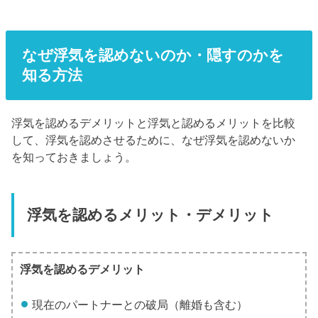
なぜ浮気を認めないのか・隠すのかを
知る方法
浮気を認めるデメリットと浮気と認めるメリットを比較
して、浮気を認めさせるために、なぜ浮気を認めないか
を知っておきましょう。
浮気を認めるメリット・デメリット
浮気を認めるデメリット
現在のパートナーとの破局（離婚も含む）