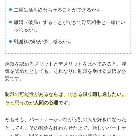
二重生活を終わらせることができるかも
離婚（破局）することができて浮気相手と一緒にい
られるかも
慰謝料の額が少し減るかも
浮気を認めるメリットとデメリットを比べてみると、浮
気を認めたとしても、それなりに制裁を受ける覚悟が必
要です。
制裁の可能性があるならば、できる
限り隠し通したい
。
そう思うのが
人間の心理
です。
そもそも、パートナーがいながら別の人を好きになった
としても、その関係を終わらせた上で、新しいパートナ