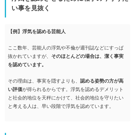
い事を見抜く
【例】浮気を認める芸能人
ここ数年、芸能人の浮気や不倫が週刊誌などにすっぱ
抜かれていますが、
そのほとんどの場合は、潔く事実
を認めています。
その理由は、事実を隠すよりも、
認める姿勢の方が高
い評価
が得られるからです。浮気を認めるデメリット
と社会的地位を天秤にかけて、社会的地位を守りたい
と考える人は、早い段階で浮気を認めています。