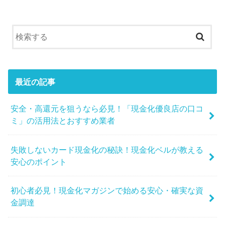
最近の記事
安全・高還元を狙うなら必見！「現金化優良店の口コ
ミ」の活用法とおすすめ業者
失敗しないカード現金化の秘訣！現金化ベルが教える
安心のポイント
初心者必見！現金化マガジンで始める安心・確実な資
金調達