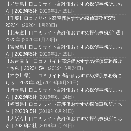
【群馬県】口コミサイト高評価おすすめ探偵事務所こち
ら｜2023年5社
(2020年1月28日)
【千葉】口コミサイト高評価おすすめ探偵事務所5選｜
2023年
(2020年1月28日)
【北海道】口コミサイト高評価おすすめ探偵事務所5選｜
2023年
(2020年1月28日)
【宮城県】口コミサイト高評価おすすめ探偵事務所こち
ら｜2023年5社
(2020年1月28日)
【名古屋市】口コミサイト高評価おすすめ探偵事務所は
こちら｜2023年5社
(2019年6月24日)
【神奈川県】口コミサイト高評価おすすめ探偵事務所こ
ちら｜2023年5社
(2019年6月24日)
【埼玉県】口コミサイト高評価おすすめ探偵事務所こち
ら｜2023年5社
(2019年6月24日)
【福岡県】口コミサイト高評価おすすめ探偵事務所こち
ら｜2023年5社
(2019年6月24日)
【大阪府】口コミサイト高評価おすすめ探偵事務所こち
ら｜2023年5社
(2019年6月24日)