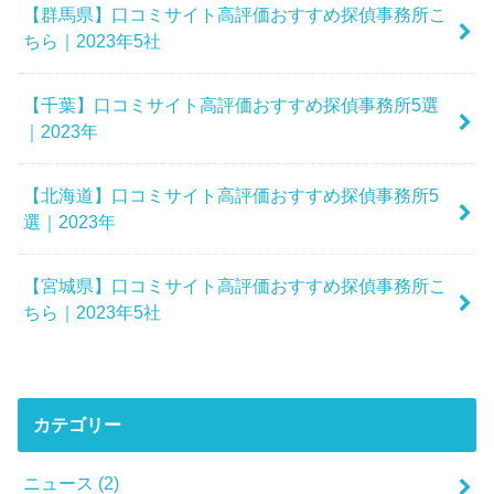
【群馬県】口コミサイト高評価おすすめ探偵事務所こ
ちら｜2023年5社
【千葉】口コミサイト高評価おすすめ探偵事務所5選
｜2023年
【北海道】口コミサイト高評価おすすめ探偵事務所5
選｜2023年
【宮城県】口コミサイト高評価おすすめ探偵事務所こ
ちら｜2023年5社
カテゴリー
ニュース
(2)