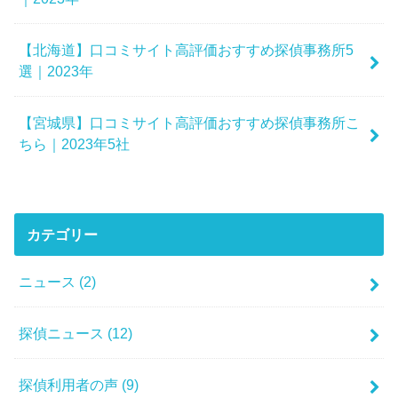
【北海道】口コミサイト高評価おすすめ探偵事務所5
選｜2023年
【宮城県】口コミサイト高評価おすすめ探偵事務所こ
ちら｜2023年5社
カテゴリー
ニュース
(2)
探偵ニュース
(12)
探偵利用者の声
(9)