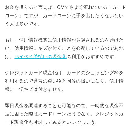
お金を借りると言えば、CMでもよく流れている「カード
ローン」ですが、カードローンに手を出したくないとい
う人は多いです。
もし、信用情報機関に信用情報が登録されるのを避けた
い、信用情報にキズが付くことを心配しているのであれ
ば、
ペイペイ後払いの現金化
の利用がおすすめです。
クレジットカード現金化は、カードのショッピング枠を
利用するので通常の買い物と同等の扱いになり、信用情
報に一切キズは付きません。
即日現金を調達することも可能なので、一時的な現金不
足に困った際はカードローンだけでなく、クレジットカ
ード現金化も検討してみるといいでしょう。