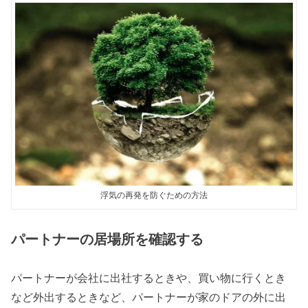
浮気の再発を防ぐための方法
パートナーの居場所を確認する
パートナーが会社に出社するときや、買い物に行くとき
など外出するときなど、パートナーが家のドアの外に出