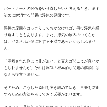
パートナーとの関係をやり直したいと考えるとき、まず
初めに解消する問題は浮気の原因です。
浮気の原因をはっきりしておかなければ、再び浮気を繰
り返すこともあります。また、浮気の原因のいくらか
は、浮気された側に対する不満であったかもしれませ
ん。
「浮気された側には非が無い」と言えば聞こえが良いか
もしれませんが、それは浮気の根本的な問題の解消には
なんら役立ちません。
そのため、こうした原因を突き詰めてゆき、再発を防止
するための方法を考えておく必要があります。