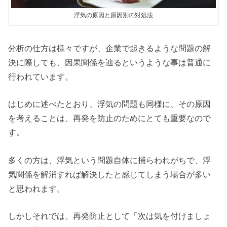
浮気の原因と原因別の対処法
分析の仕方は様々ですが、企業で起きるような問題の解
決に際しても、因果関係を辿るというような事は普通に
行われています。
はじめに述べたとおり、浮気の問題も同様に、その原因
を考えることは、再発を防止のためにとても重要なので
す。
多くの方は、浮気という問題自体に捕らわれがちで、浮
気関係を解消すれば解決したと感じてしまう場合が多い
と思われます。
しかしそれでは、再発防止として「次は気を付けましょ