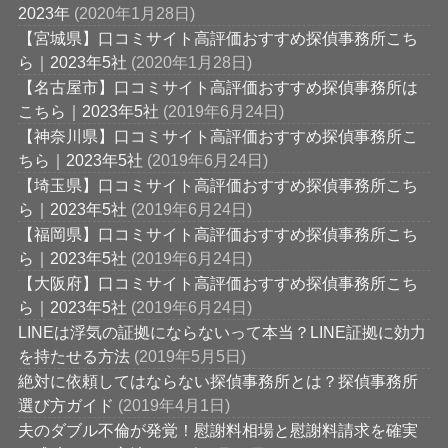
2023年
(2020年1月28日)
【宮城県】口コミサイト高評価おすすめ探偵事務所こち
ら｜2023年5社
(2020年1月28日)
【名古屋市】口コミサイト高評価おすすめ探偵事務所は
こちら｜2023年5社
(2019年6月24日)
【神奈川県】口コミサイト高評価おすすめ探偵事務所こ
ちら｜2023年5社
(2019年6月24日)
【埼玉県】口コミサイト高評価おすすめ探偵事務所こち
ら｜2023年5社
(2019年6月24日)
【福岡県】口コミサイト高評価おすすめ探偵事務所こち
ら｜2023年5社
(2019年6月24日)
【大阪府】口コミサイト高評価おすすめ探偵事務所こち
ら｜2023年5社
(2019年6月24日)
LINEは浮気の証拠にならないって本当？LINE証拠に効力
を持たせる方法
(2019年5月5日)
絶対に依頼してはならない探偵事務所とは？探偵事務所
選び方ガイド
(2019年4月1日)
夫のダブル不倫が発覚！慰謝料相場と慰謝料請求を確実