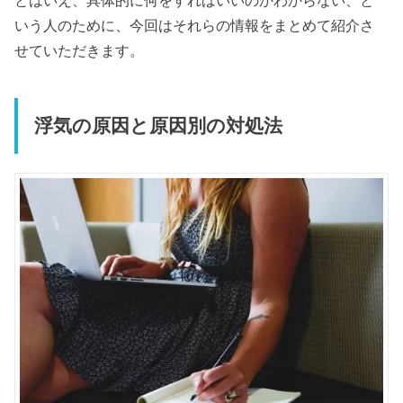
とはいえ、具体的に何をすればいいのかわからない、と
いう人のために、今回はそれらの情報をまとめて紹介さ
せていただきます。
浮気の原因と原因別の対処法