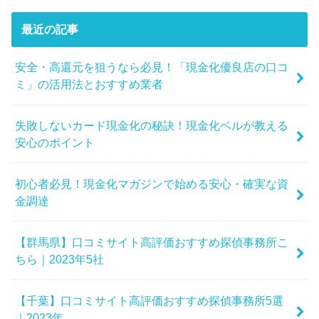
最近の記事
安全・高還元を狙うなら必見！「現金化優良店の口コ
ミ」の活用法とおすすめ業者
失敗しないカード現金化の秘訣！現金化ベルが教える
安心のポイント
初心者必見！現金化マガジンで始める安心・確実な資
金調達
【群馬県】口コミサイト高評価おすすめ探偵事務所こ
ちら｜2023年5社
【千葉】口コミサイト高評価おすすめ探偵事務所5選
｜2023年