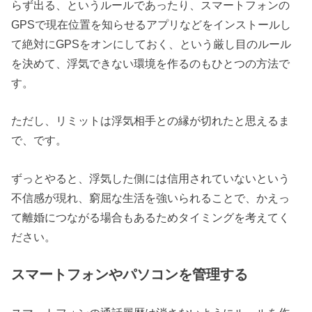
らず出る、というルールであったり、スマートフォンの
GPSで現在位置を知らせるアプリなどをインストールし
て絶対にGPSをオンにしておく、という厳し目のルール
を決めて、浮気できない環境を作るのもひとつの方法で
す。
ただし、リミットは浮気相手との縁が切れたと思えるま
で、です。
ずっとやると、浮気した側には信用されていないという
不信感が現れ、窮屈な生活を強いられることで、かえっ
て離婚につながる場合もあるためタイミングを考えてく
ださい。
スマートフォンやパソコンを管理する