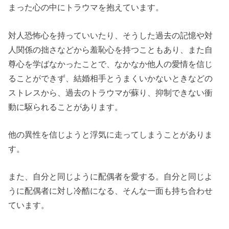
まった心の中にトラウマを抱えています。
対人恐怖心を持っていいたり、そうした過去の記憶や対
人関係の拙さなどから羞恥心を持つこともあり、また自
尊心を学ばなかったことで、なかなか他人の愛情を信じ
ることができず、結婚相手とうまくいかないときなどの
ストレスから、過去のトラウマが蘇り、抑制できない衝
動に駆られることがあります。
他の異性を信じようと浮気に走ってしまうことがありま
す。
また、自分と同じように配偶者を愛する。自分と同じよ
うに配偶者に対し冷酷になる、そんな一面も持ち合わせ
ています。