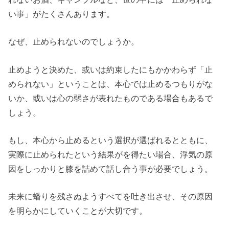
い事」がたくさんあります。
なぜ、止められないのでしょうか。
止めようと決めた、或いは約束したにもかかわらず「止
められない」ということは、本心では止めるつもりがな
いか、或いは心の弱さが表れたものである場合もあるで
しょう。
もし、本心から止めるという選択が選ばれるとともに、
実際に止められたという結果がを得たい場合、浮気の原
因をしっかりと膝を詰めて話し合う事が必要でしょう。
未来に蟠りを残さぬようすべてを吐き出させ、その原因
を明らかにしていくことが大切です。