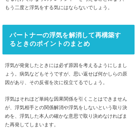
もう二度と浮気をする気にはならないでしょう。
パートナーの浮気を解消して再構築す
るときのポイントのまとめ
浮気が発覚したときには必ず原因を考えるようにしまし
ょう。病気などもそうですが、思い返せば何かしらの原
因があり、その反省を次に役立てるでしょう。
浮気はそれほど単純な因果関係を引くことはできません
が、浮気相手との関係解消や浮気をしないという取り決
めを、浮気した本人の確かな意思で取り決めなければま
た再発してしまいます。