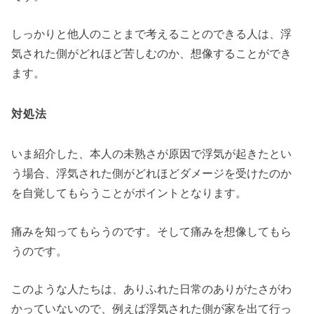
しっかりと他人のことまで考えることのできる人は、浮
気された側がどれほど苦しむのか、想像することができ
ます。
対処法
いま紹介した、本人の未熟さが原因で浮気が起きたとい
う場合、浮気された側がどれほどダメージを受けたのか
を自覚してもらうことがポイントとなります。
痛みを知ってもらうのです。そして痛みを想像してもら
うのです。
このような人たちは、ありふれた日常のありがたさがわ
かっていないので、例えば浮気された側が家を出て行っ