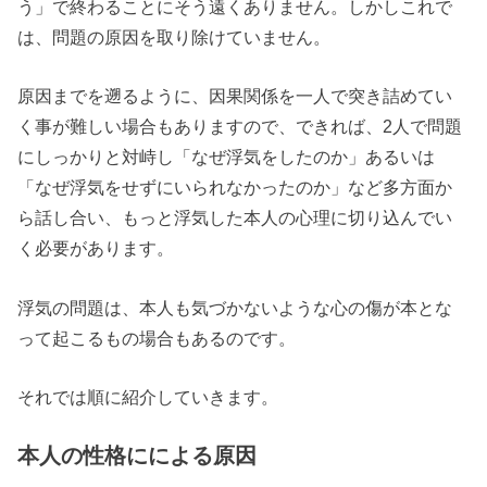
う」で終わることにそう遠くありません。しかしこれで
は、問題の原因を取り除けていません。
原因までを遡るように、因果関係を一人で突き詰めてい
く事が難しい場合もありますので、できれば、2人で問題
にしっかりと対峙し「なぜ浮気をしたのか」あるいは
「なぜ浮気をせずにいられなかったのか」など多方面か
ら話し合い、もっと浮気した本人の心理に切り込んでい
く必要があります。
浮気の問題は、本人も気づかないような心の傷が本とな
って起こるもの場合もあるのです。
それでは順に紹介していきます。
本人の性格にによる原因