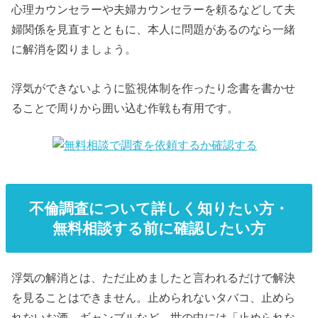
心理カウンセラーや夫婦カウンセラーを頼るなどして夫
婦関係を見直すとともに、本人に問題があるのなら一緒
に解消を図りましょう。
浮気ができないように監視体制を作ったり念書を書かせ
ることで周りから囲い込む作戦も有用です。
不倫調査について詳しく知りたい方・
無料相談する前に確認したい方
浮気の解消とは、ただ止めましたと言われるだけで解決
を見ることはできません。止められないタバコ、止めら
れないお酒、ギャンブルなど、世の中には「止められな