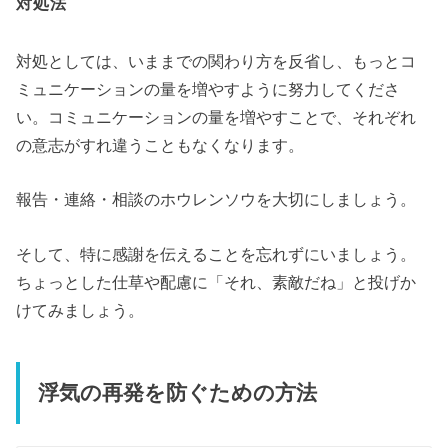
対処法
対処としては、いままでの関わり方を反省し、もっとコ
ミュニケーションの量を増やすように努力してくださ
い。コミュニケーションの量を増やすことで、それぞれ
の意志がすれ違うこともなくなります。
報告・連絡・相談のホウレンソウを大切にしましょう。
そして、特に感謝を伝えることを忘れずにいましょう。
ちょっとした仕草や配慮に「それ、素敵だね」と投げか
けてみましょう。
浮気の再発を防ぐための方法