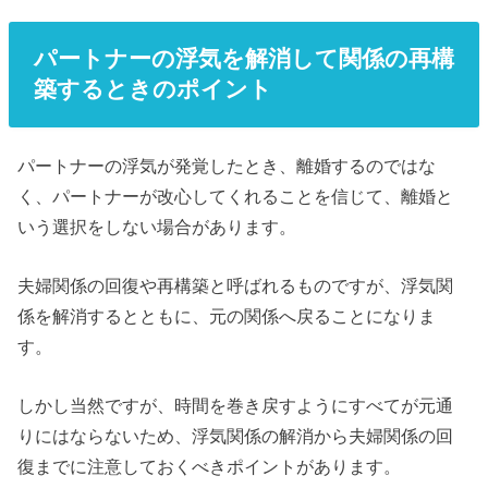
パートナーの浮気を解消して関係の再構
築するときのポイント
パートナーの浮気が発覚したとき、離婚するのではな
く、パートナーが改心してくれることを信じて、離婚と
いう選択をしない場合があります。
夫婦関係の回復や再構築と呼ばれるものですが、浮気関
係を解消するとともに、元の関係へ戻ることになりま
す。
しかし当然ですが、時間を巻き戻すようにすべてが元通
りにはならないため、浮気関係の解消から夫婦関係の回
復までに注意しておくべきポイントがあります。