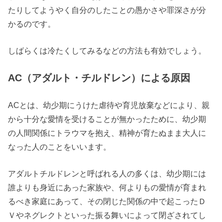
たりしてようやく自分のしたことの愚かさや罪深さが分
かるのです。
しばらくは冷たくしてみるなどの方法も有効でしょう。
AC（アダルト・チルドレン）による原因
ACとは、幼少期にうけた虐待や育児放棄などにより、親
から十分な愛情を受けることが無かったために、幼少期
の人間関係にトラウマを抱え、精神が育たぬまま大人に
なった人のことをいいます。
アダルトチルドレンと呼ばれる人の多くは、幼少期には
誰よりも身近にあった家族や、何よりもの愛情が育まれ
るべき家庭にあって、その閉じた関係の中で起こったＤ
Ｖやネグレクトといった振る舞いによって閉ざされてし