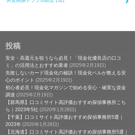
男女関係トラブル防止
(52)
投稿
安全・高還元を狙うなら必見！「現金化優良店の口コ
ミ」の活用法とおすすめ業者
(2025年2月19日)
失敗しないカード現金化の秘訣！現金化ベルが教える安
心のポイント
(2025年2月19日)
初心者必見！現金化マガジンで始める安心・確実な資金
調達
(2025年2月19日)
【群馬県】口コミサイト高評価おすすめ探偵事務所こち
ら｜2023年5社
(2020年1月28日)
【千葉】口コミサイト高評価おすすめ探偵事務所5選｜
2023年
(2020年1月28日)
【北海道】口コミサイト高評価おすすめ探偵事務所5選｜