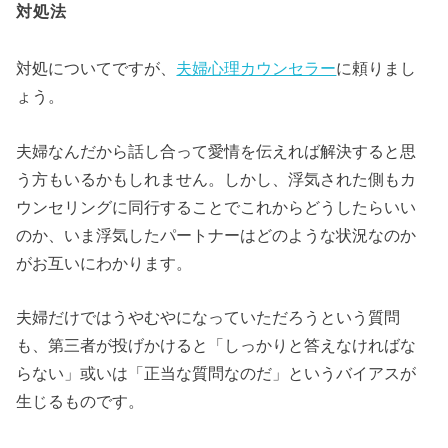
対処法
対処についてですが、
夫婦心理カウンセラー
に頼りまし
ょう。
夫婦なんだから話し合って愛情を伝えれば解決すると思
う方もいるかもしれません。しかし、浮気された側もカ
ウンセリングに同行することでこれからどうしたらいい
のか、いま浮気したパートナーはどのような状況なのか
がお互いにわかります。
夫婦だけではうやむやになっていただろうという質問
も、第三者が投げかけると「しっかりと答えなければな
らない」或いは「正当な質問なのだ」というバイアスが
生じるものです。