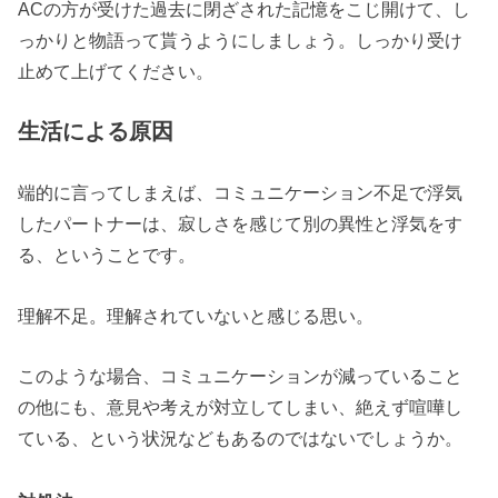
ACの方が受けた過去に閉ざされた記憶をこじ開けて、し
っかりと物語って貰うようにしましょう。しっかり受け
止めて上げてください。
生活による原因
端的に言ってしまえば、コミュニケーション不足で浮気
したパートナーは、寂しさを感じて別の異性と浮気をす
る、ということです。
理解不足。理解されていないと感じる思い。
このような場合、コミュニケーションが減っていること
の他にも、意見や考えが対立してしまい、絶えず喧嘩し
ている、という状況などもあるのではないでしょうか。