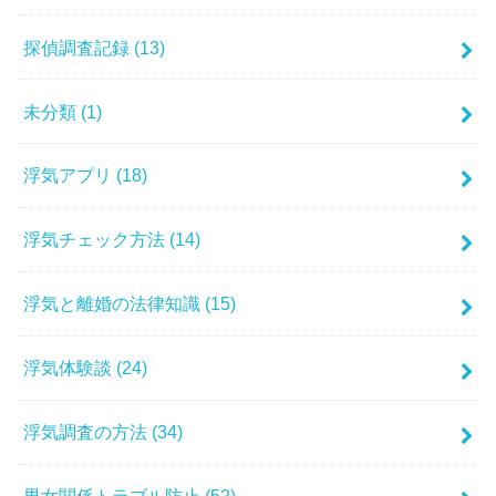
探偵調査記録
(13)
未分類
(1)
浮気アプリ
(18)
浮気チェック方法
(14)
浮気と離婚の法律知識
(15)
浮気体験談
(24)
浮気調査の方法
(34)