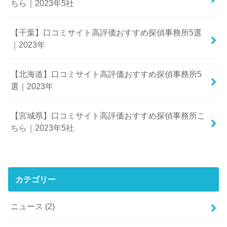
ちら｜2023年5社
【千葉】口コミサイト高評価おすすめ探偵事務所5選
｜2023年
【北海道】口コミサイト高評価おすすめ探偵事務所5
選｜2023年
【宮城県】口コミサイト高評価おすすめ探偵事務所こ
ちら｜2023年5社
カテゴリー
ニュース
(2)