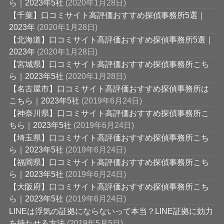
ら｜2023年5社
(2020年1月28日)
【千葉】口コミサイト高評価おすすめ探偵事務所5選｜
2023年
(2020年1月28日)
【北海道】口コミサイト高評価おすすめ探偵事務所5選｜
2023年
(2020年1月28日)
【宮城県】口コミサイト高評価おすすめ探偵事務所こち
ら｜2023年5社
(2020年1月28日)
【名古屋市】口コミサイト高評価おすすめ探偵事務所は
こちら｜2023年5社
(2019年6月24日)
【神奈川県】口コミサイト高評価おすすめ探偵事務所こ
ちら｜2023年5社
(2019年6月24日)
【埼玉県】口コミサイト高評価おすすめ探偵事務所こち
ら｜2023年5社
(2019年6月24日)
【福岡県】口コミサイト高評価おすすめ探偵事務所こち
ら｜2023年5社
(2019年6月24日)
【大阪府】口コミサイト高評価おすすめ探偵事務所こち
ら｜2023年5社
(2019年6月24日)
LINEは浮気の証拠にならないって本当？LINE証拠に効力
を持たせる方法
(2019年5月5日)