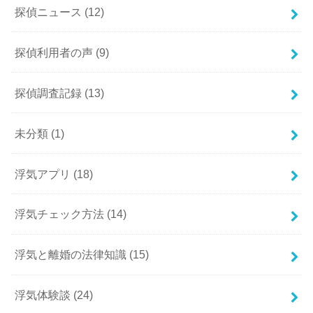
探偵ニュース
(12)
探偵利用者の声
(9)
探偵調査記録
(13)
未分類
(1)
浮気アプリ
(18)
浮気チェック方法
(14)
浮気と離婚の法律知識
(15)
浮気体験談
(24)