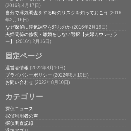
(2016年4月17日)
自分で浮気調査をする時のリスクを知っておこう
(2016
年2月16日)
なぜ探偵に浮気調査を頼むのか
(2016年2月16日)
夫婦関係の修復・離婚をしない選択【夫婦カウンセラ
ー】
(2016年2月16日)
固定ページ
運営者情報
(2022年8月10日)
プライバシーポリシー
(2022年8月10日)
お問い合わせ
(2022年8月10日)
カテゴリー
探偵ニュース
探偵利用者の声
探偵調査記録
浮気アプリ