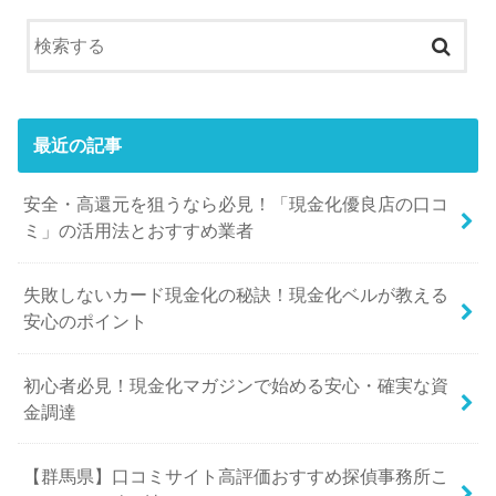
最近の記事
安全・高還元を狙うなら必見！「現金化優良店の口コ
ミ」の活用法とおすすめ業者
失敗しないカード現金化の秘訣！現金化ベルが教える
安心のポイント
初心者必見！現金化マガジンで始める安心・確実な資
金調達
【群馬県】口コミサイト高評価おすすめ探偵事務所こ