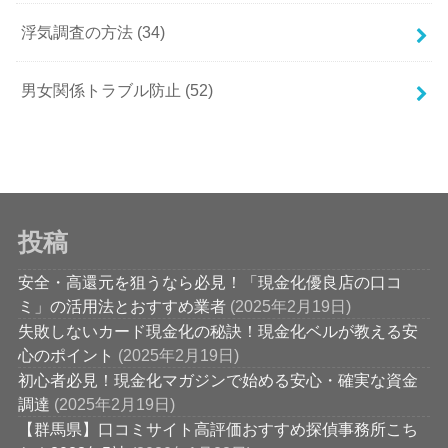
浮気調査の方法
(34)
男女関係トラブル防止
(52)
投稿
安全・高還元を狙うなら必見！「現金化優良店の口コ
ミ」の活用法とおすすめ業者
(2025年2月19日)
失敗しないカード現金化の秘訣！現金化ベルが教える安
心のポイント
(2025年2月19日)
初心者必見！現金化マガジンで始める安心・確実な資金
調達
(2025年2月19日)
【群馬県】口コミサイト高評価おすすめ探偵事務所こち