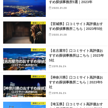
すめ探偵事務所5選｜2023年
2020.01.28
探偵ニュース
【宮城県】口コミサイト高評価おす
すめ探偵事務所こちら｜2023年5社
2020.01.28
探偵ニュース
【名古屋市】口コミサイト高評価お
すすめ探偵事務所はこちら｜2023年
5社
2019.06.24
探偵ニュース
【神奈川県】口コミサイト高評価お
すすめ探偵事務所こちら｜2023年5
社
2019.06.24
探偵ニュース
【埼玉県】口コミサイト高評価おす