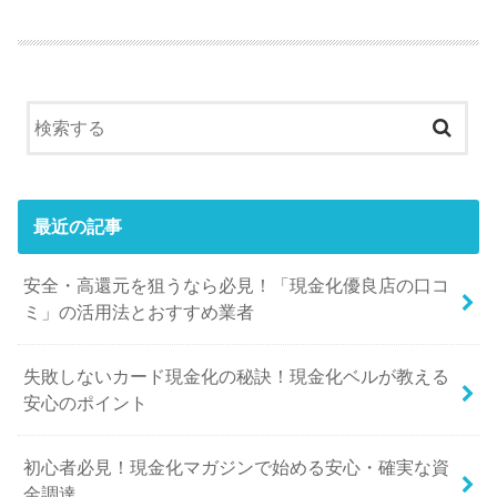
最近の記事
安全・高還元を狙うなら必見！「現金化優良店の口コ
ミ」の活用法とおすすめ業者
失敗しないカード現金化の秘訣！現金化ベルが教える
安心のポイント
初心者必見！現金化マガジンで始める安心・確実な資
金調達