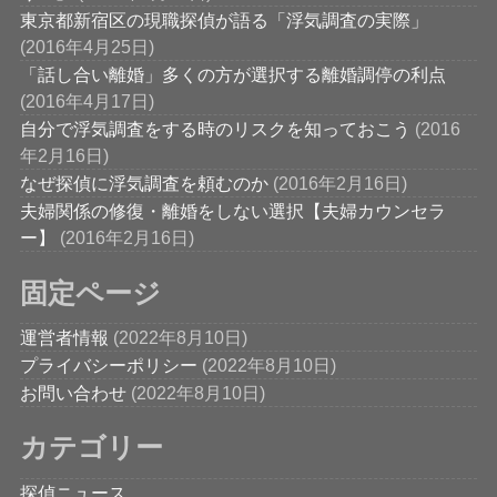
東京都新宿区の現職探偵が語る「浮気調査の実際」
(2016年4月25日)
「話し合い離婚」多くの方が選択する離婚調停の利点
(2016年4月17日)
自分で浮気調査をする時のリスクを知っておこう
(2016
年2月16日)
なぜ探偵に浮気調査を頼むのか
(2016年2月16日)
夫婦関係の修復・離婚をしない選択【夫婦カウンセラ
ー】
(2016年2月16日)
固定ページ
運営者情報
(2022年8月10日)
プライバシーポリシー
(2022年8月10日)
お問い合わせ
(2022年8月10日)
カテゴリー
探偵ニュース