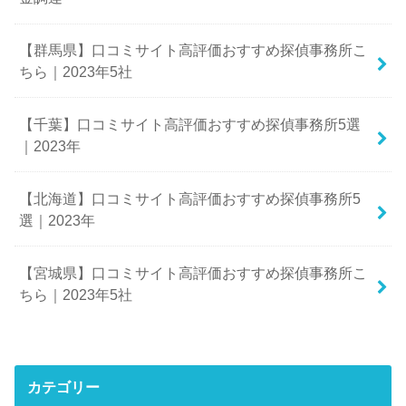
【群馬県】口コミサイト高評価おすすめ探偵事務所こ
ちら｜2023年5社
【千葉】口コミサイト高評価おすすめ探偵事務所5選
｜2023年
【北海道】口コミサイト高評価おすすめ探偵事務所5
選｜2023年
【宮城県】口コミサイト高評価おすすめ探偵事務所こ
ちら｜2023年5社
カテゴリー