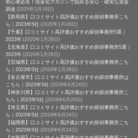
初心者必見！現金化マガジンで始める安心・確実な資金
調達
(2025年2月19日)
【群馬県】口コミサイト高評価おすすめ探偵事務所こち
ら｜2023年5社
(2020年1月28日)
【千葉】口コミサイト高評価おすすめ探偵事務所5選｜
2023年
(2020年1月28日)
【北海道】口コミサイト高評価おすすめ探偵事務所5選｜
2023年
(2020年1月28日)
【宮城県】口コミサイト高評価おすすめ探偵事務所こち
ら｜2023年5社
(2020年1月28日)
【名古屋市】口コミサイト高評価おすすめ探偵事務所は
こちら｜2023年5社
(2019年6月24日)
【神奈川県】口コミサイト高評価おすすめ探偵事務所こ
ちら｜2023年5社
(2019年6月24日)
【埼玉県】口コミサイト高評価おすすめ探偵事務所こち
ら｜2023年5社
(2019年6月24日)
【福岡県】口コミサイト高評価おすすめ探偵事務所こち
ら｜2023年5社
(2019年6月24日)
【大阪府】口コミサイト高評価おすすめ探偵事務所こち