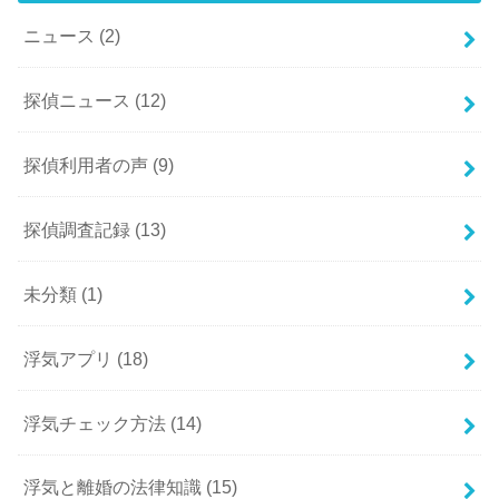
ニュース
(2)
探偵ニュース
(12)
探偵利用者の声
(9)
探偵調査記録
(13)
未分類
(1)
浮気アプリ
(18)
浮気チェック方法
(14)
浮気と離婚の法律知識
(15)