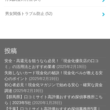
男女関係トラブル防止
(52)
投稿
安全・高還元を狙うなら必見！「現金化優良店の口コ
ミ」の活用法とおすすめ業者
(2025年2月19日)
失敗しないカード現金化の秘訣！現金化ベルが教える安
心のポイント
(2025年2月19日)
初心者必見！現金化マガジンで始める安心・確実な資金
調達
(2025年2月19日)
【群馬県】口コミサイト高評価おすすめ探偵事務所こち
ら｜2023年5社
(2020年1月28日)
【千葉】口コミサイト高評価おすすめ探偵事務所5選｜