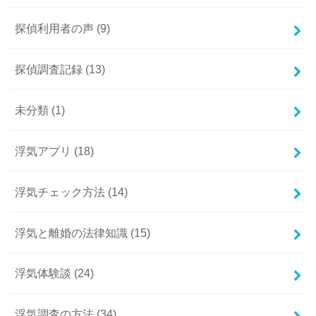
探偵利用者の声
(9)
探偵調査記録
(13)
未分類
(1)
浮気アプリ
(18)
浮気チェック方法
(14)
浮気と離婚の法律知識
(15)
浮気体験談
(24)
浮気調査の方法
(34)