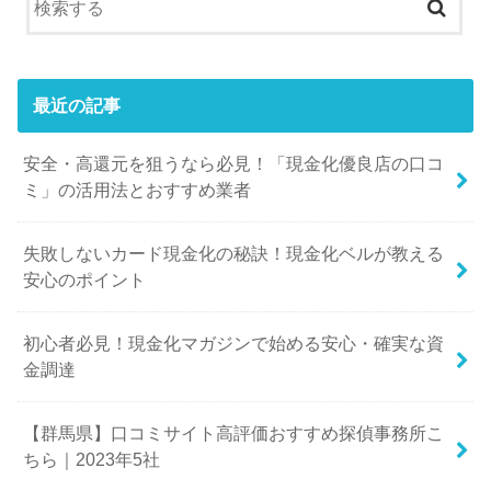
最近の記事
安全・高還元を狙うなら必見！「現金化優良店の口コ
ミ」の活用法とおすすめ業者
失敗しないカード現金化の秘訣！現金化ベルが教える
安心のポイント
初心者必見！現金化マガジンで始める安心・確実な資
金調達
【群馬県】口コミサイト高評価おすすめ探偵事務所こ
ちら｜2023年5社