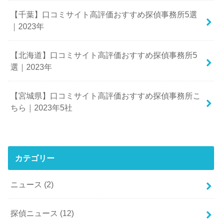
【千葉】口コミサイト高評価おすすめ探偵事務所5選
｜2023年
【北海道】口コミサイト高評価おすすめ探偵事務所5
選｜2023年
【宮城県】口コミサイト高評価おすすめ探偵事務所こ
ちら｜2023年5社
カテゴリー
ニュース
(2)
探偵ニュース
(12)