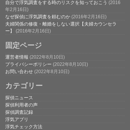
自分で浮気調査をする時のリスクを知っておこう
(2016
年2月16日)
なぜ探偵に浮気調査を頼むのか
(2016年2月16日)
夫婦関係の修復・離婚をしない選択【夫婦カウンセラ
ー】
(2016年2月16日)
固定ページ
運営者情報
(2022年8月10日)
プライバシーポリシー
(2022年8月10日)
お問い合わせ
(2022年8月10日)
カテゴリー
探偵ニュース
探偵利用者の声
探偵調査記録
浮気アプリ
浮気チェック方法