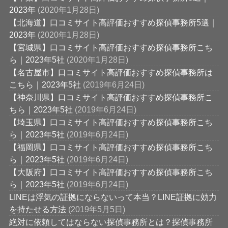
2023年
(2020年1月28日)
【北海道】口コミサイト高評価おすすめ探偵事務所5選｜
2023年
(2020年1月28日)
【宮城県】口コミサイト高評価おすすめ探偵事務所こち
ら｜2023年5社
(2020年1月28日)
【名古屋市】口コミサイト高評価おすすめ探偵事務所は
こちら｜2023年5社
(2019年6月24日)
【神奈川県】口コミサイト高評価おすすめ探偵事務所こ
ちら｜2023年5社
(2019年6月24日)
【埼玉県】口コミサイト高評価おすすめ探偵事務所こち
ら｜2023年5社
(2019年6月24日)
【福岡県】口コミサイト高評価おすすめ探偵事務所こち
ら｜2023年5社
(2019年6月24日)
【大阪府】口コミサイト高評価おすすめ探偵事務所こち
ら｜2023年5社
(2019年6月24日)
LINEは浮気の証拠にならないって本当？LINE証拠に効力
を持たせる方法
(2019年5月5日)
絶対に依頼してはならない探偵事務所とは？探偵事務所